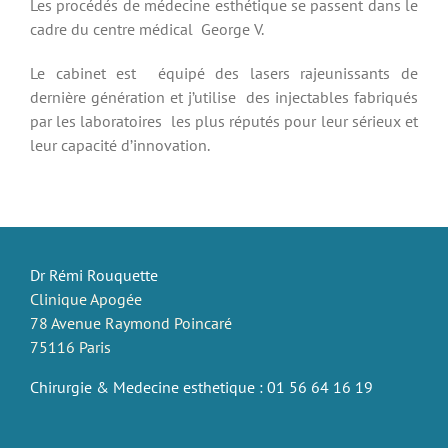
Les procédés de médecine esthétique se passent dans le
cadre du centre médical George V.
Le cabinet est équipé des lasers rajeunissants de
dernière génération et j’utilise des injectables fabriqués
par les laboratoires les plus réputés pour leur sérieux et
leur capacité d’innovation.
Dr Rémi Rouquette
Clinique Apogée
78 Avenue Raymond Poincaré
75116 Paris
Chirurgie & Medecine esthetique : 01 56 64 16 19