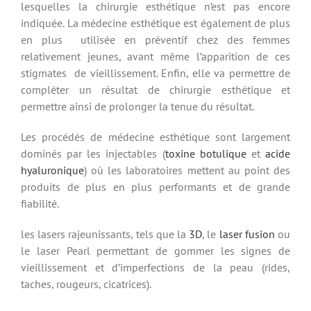
lesquelles la chirurgie esthétique n’est pas encore
indiquée. La médecine esthétique est également de plus
en plus utilisée en préventif chez des femmes
relativement jeunes, avant même l’apparition de ces
stigmates de vieillissement. Enfin, elle va permettre de
compléter un résultat de chirurgie esthétique et
permettre ainsi de prolonger la tenue du résultat.
Les procédés de médecine esthétique sont largement
dominés par les injectables (
toxine botulique
et
acide
hyaluronique
) où les laboratoires mettent au point des
produits de plus en plus performants et de grande
fiabilité.
les lasers rajeunissants, tels que la
3D
, le
laser fusion
ou
le laser Pearl permettant de gommer les signes de
vieillissement et d’imperfections de la peau (rides,
taches, rougeurs, cicatrices).