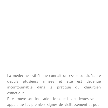
La médecine esthétique connait un essor considérable
depuis plusieurs années et elle est devenue
incontournable dans la pratique du chirurgien
esthétique.
Elle trouve son indication lorsque les patientes voient
apparaitre les premiers signes de vieillissement et pour