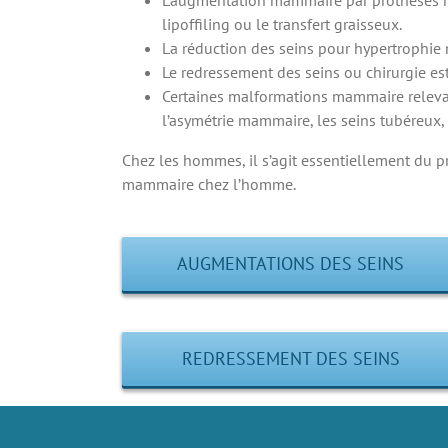
lipoffiling ou le transfert graisseux.
La réduction des seins pour hypertrophi
Le redressement des seins ou chirurgie e
Certaines malformations mammaire relevan
l’asymétrie mammaire, les seins tubéreux
Chez les hommes, il s’agit essentiellement du 
mammaire chez l’homme.
AUGMENTATIONS DES SEINS
REDRESSEMENT DES SEINS