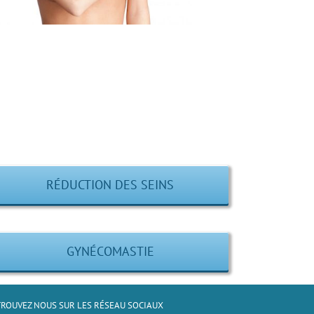
RÉDUCTION DES SEINS
GYNÉCOMASTIE
ROUVEZ NOUS SUR LES RÉSEAU SOCIAUX