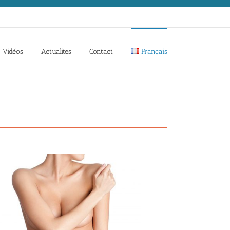
Vidéos
Actualites
Contact
Français