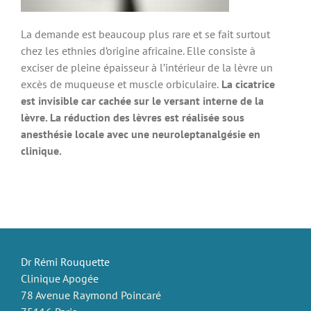
La demande est beaucoup plus rare et se fait surtout
chez les ethnies d’origine africaine. Elle consiste à
exciser de pleine épaisseur à l’intérieur de la lèvre un
excès de muqueuse et muscle orbiculaire.
La cicatrice
est invisible car cachée sur le versant interne de la
lèvre. La réduction des lèvres est réalisée sous
anesthésie locale avec une neuroleptanalgésie en
clinique.
Dr Rémi Rouquette
Clinique Apogée
78 Avenue Raymond Poincaré