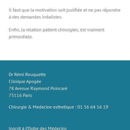
Il faut que la motivation soit justifiée et ne pas répondre
à des demandes irréalistes.
Enfin, la relation patient-chirurgien, est vraiment
primordiale.
Dr Rémi Rouquette
Clinique Apogée
78 Avenue Raymond Poincaré
75116 Paris
Chirurgie & Medecine esthetique : 01 56 64 16 19
Inscrit à l’
Ordre des Médecins