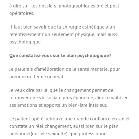
à dire sur les dossiers photographiques pré et post–
opératoires.
Il faut bien savoir que la chirurgie esthétique a un
retentissement non seulement physique, mais aussi
psychologique.
Que constatez-vous sur le plan psychologique?
Je parlerais d’amélioration de la santé mentale, pour
prendre un terme général.
Je veux dire par là, que le changement permet de
retrouver une vie sociale plus épanouie, aide à maîtriser
ses émotions et apporte un bien-être intérieur.
Le patient opéré, retrouve une grande confiance en soi et
constate un réel changement, aussi bien sur le plan
personnel(ex : vie sexuelle), que professionnel