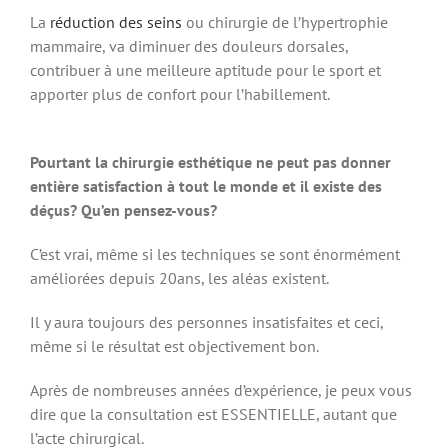
La
réduction des seins
ou chirurgie de l’hypertrophie
mammaire, va diminuer des douleurs dorsales,
contribuer à une meilleure aptitude pour le sport et
apporter plus de confort pour l’habillement.
Pourtant la chirurgie esthétique ne peut pas donner
entière satisfaction à tout le monde et il existe des
déçus? Qu’en pensez-vous?
C’est vrai, même si les techniques se sont énormément
améliorées depuis 20ans, les aléas existent.
Il y aura toujours des personnes insatisfaites et ceci,
même si le résultat est objectivement bon.
Après de nombreuses années d’expérience, je peux vous
dire que la consultation est ESSENTIELLE, autant que
l’acte chirurgical.