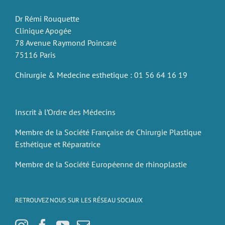
Dr Rémi Rouquette
Clinique Apogée
78 Avenue Raymond Poincaré
75116 Paris
Chirurgie & Medecine esthetique : 01 56 64 16 19
Inscrit à l’
Ordre des Médecins
Membre de la
Société Française de Chirurgie Plastique
Esthétique et Réparatrice
Membre de la
Société Européenne de rhinoplastie
RETROUVEZ NOUS SUR LES RÉSEAU SOCIAUX